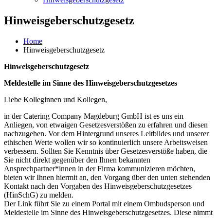
Hinweisgeberschutzgesetz
Home
Hinweisgeberschutzgesetz
Hinweisgeberschutzgesetz
Meldestelle im Sinne des Hinweisgeberschutzgesetzes
Liebe Kolleginnen und Kollegen,
in der Catering Company Magdeburg GmbH ist es uns ein
Anliegen, von etwaigen Gesetzesverstößen zu erfahren und diesen
nachzugehen. Vor dem Hintergrund unseres Leitbildes und unserer
ethischen Werte wollen wir so kontinuierlich unsere Arbeitsweisen
verbessern. Sollten Sie Kenntnis über Gesetzesverstöße haben, die
Sie nicht direkt gegenüber den Ihnen bekannten
Ansprechpartner*innen in der Firma kommunizieren möchten,
bieten wir Ihnen hiermit an, den Vorgang über den unten stehenden
Kontakt nach den Vorgaben des Hinweisgeberschutzgesetzes
(HinSchG) zu melden.
Der Link führt Sie zu einem Portal mit einem Ombudsperson und
Meldestelle im Sinne des Hinweisgeberschutzgesetzes. Diese nimmt