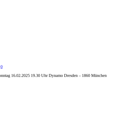
:
0
Sonntag 16.02.2025 19.30 Uhr Dynamo Dresden – 1860 München