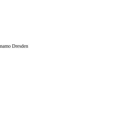
Dynamo Dresden